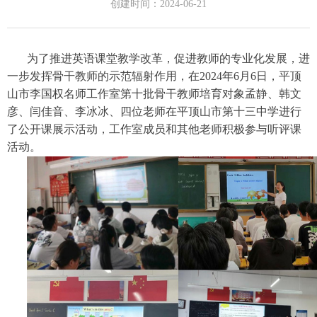
创建时间：
2024-06-21
为了推进英语课堂教学改革，促进教师的专业化发展，进
一步发挥骨干教师的示范辐射作用，在2024年6月6日，平顶
山市李国权名师工作室第十批骨干教师培育对象孟静、韩文
彦、闫佳音、李冰冰、四位老师在平顶山市第十三中学进行
了公开课展示活动，工作室成员和其他老师积极参与听评课
活动。