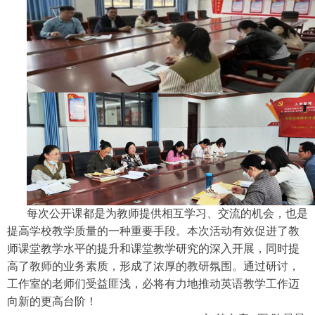
每次公开课都是为教师提供相互学习、交流的机会，也是
提高学校教学质量的一种重要手段。本次活动有效促进了教
师课堂教学水平的提升和课堂教学研究的深入开展，同时提
高了教师的业务素质，形成了浓厚的教研氛围。通过研讨，
工作室的老师们受益匪浅，必将有力地推动英语教学工作迈
向新的更高台阶！